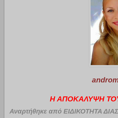
androm
Η ΑΠΟΚΑΛΥΨΗ ΤΟ
Αναρτήθηκε από
ΕΙΔΙΚΟΤΗΤΑ ΔΙΑ