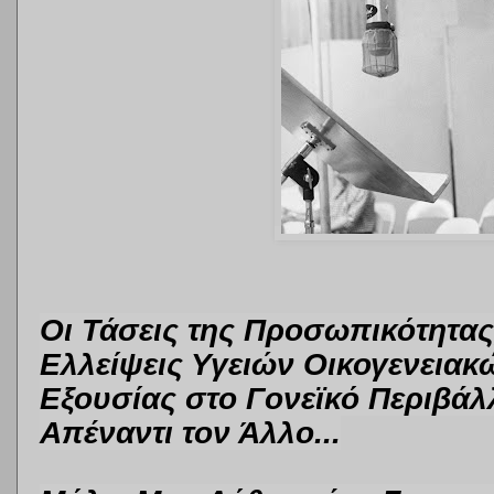
Οι Τάσεις της Προσωπικότητας,
Ελλείψεις Υγειών Οικογενεια
Εξουσίας στο Γονεϊκό Περιβά
Απέναντι
τον Άλλο
...