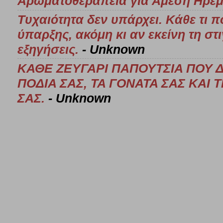
Αρωματοθεραπεία για Άμεση Ηρεμ
Τυχαιότητα δεν υπάρχει. Κάθε τι π
ύπαρξης, ακόμη κι αν εκείνη τη στ
εξηγήσεις.
- Unknown
ΚΑΘΕ ΖΕΥΓΑΡΙ ΠΑΠΟΥΤΣΙΑ ΠΟΥ 
ΠΟΔΙΑ ΣΑΣ, ΤΑ ΓΟΝΑΤΑ ΣΑΣ ΚΑΙ
ΣΑΣ.
- Unknown