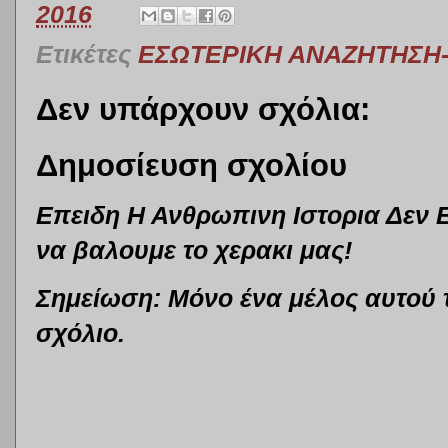
2016
Ετικέτες
ΕΣΩΤΕΡΙΚΗ ΑΝΑΖΗΤΗΣΗ
Δεν υπάρχουν σχόλια:
Δημοσίευση σχολίου
Επειδη Η Ανθρωπινη Ιστορια Δεν Εχ
να βαλουμε το χερακι μας!
Σημείωση: Μόνο ένα μέλος αυτού 
σχόλιο.