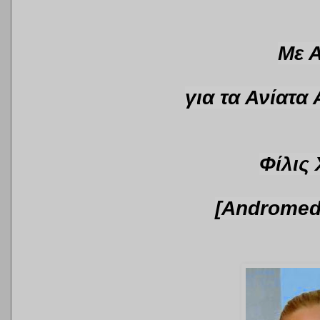
Με 
για τα Ανίατα 
Φίλις
[Andromeda