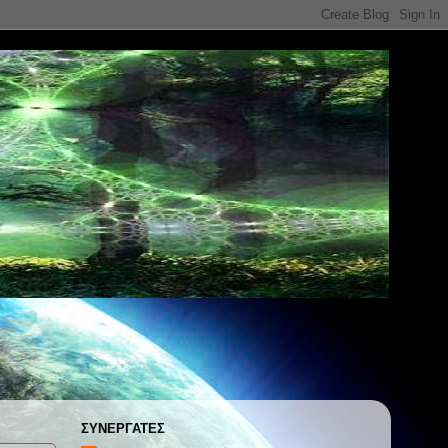
ΣΥΝΕΡΓΑΤΕΣ