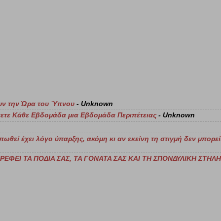
ζουν την Ώρα του Ύπνου
- Unknown
ετε Κάθε Εβδομάδα μια Εβδομάδα Περιπέτειας
- Unknown
απωθεί έχει λόγο ύπαρξης, ακόμη κι αν εκείνη τη στιγμή δεν μπορεί
ΕΦΕΙ ΤΑ ΠΟΔΙΑ ΣΑΣ, ΤΑ ΓΟΝΑΤΑ ΣΑΣ ΚΑΙ ΤΗ ΣΠΟΝΔΥΛΙΚΗ ΣΤΗΛΗ