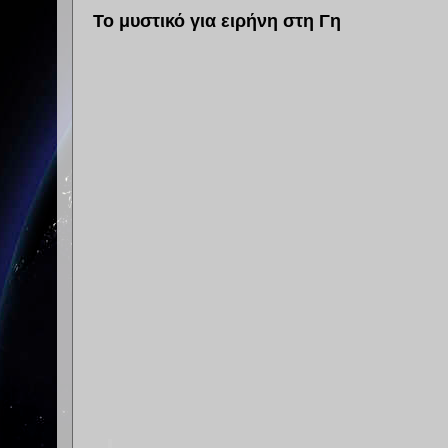
Το μυστικό για ειρήνη στη Γη