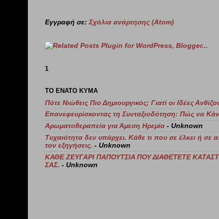
Εγγραφή σε:
Σχόλια ανάρτησης (Atom)
1
ΤΟ ΕΝΑΤΟ ΚΥΜΑ
Πότε Νιώθεις Πιο Δημιουργικός; Γιατί οι Ιδέες Ανθί
Επανεφευρίσκοντας τη Συνταξιοδότηση: Πώς να Κάν
Αρωματοθεραπεία για Άμεση Ηρεμία
- Unknown
Τυχαιότητα δεν υπάρχει. Κάθε τι που σε έλκει ή σε 
τον εξηγήσεις.
- Unknown
ΚΑΘΕ ΖΕΥΓΑΡΙ ΠΑΠΟΥΤΣΙΑ ΠΟΥ ΔΙΑΘΕΤΕΤΕ ΚΑΤΑΣΤΡ
ΣΑΣ.
- Unknown