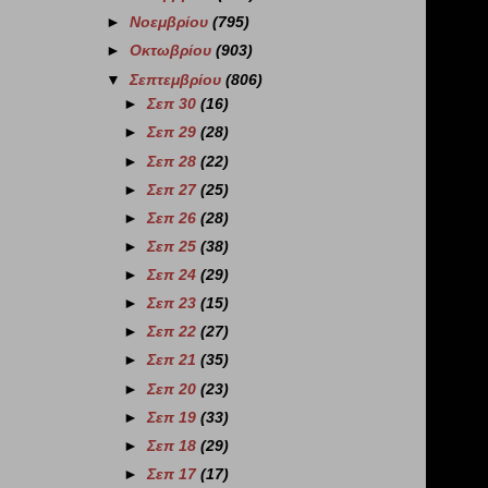
►
Νοεμβρίου
(795)
►
Οκτωβρίου
(903)
▼
Σεπτεμβρίου
(806)
►
Σεπ 30
(16)
►
Σεπ 29
(28)
►
Σεπ 28
(22)
►
Σεπ 27
(25)
►
Σεπ 26
(28)
►
Σεπ 25
(38)
►
Σεπ 24
(29)
►
Σεπ 23
(15)
►
Σεπ 22
(27)
►
Σεπ 21
(35)
►
Σεπ 20
(23)
►
Σεπ 19
(33)
►
Σεπ 18
(29)
►
Σεπ 17
(17)