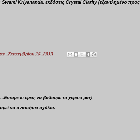
υ Swami Kriyananda, εκδόσεις Crystal Clarity (εξαντλημένο προς
το, Σεπτεμβρίου 14, 2013
..Ειπαμε κι εμεις να βαλουμε το χερακι μας!
ορεί να αναρτήσει σχόλιο.